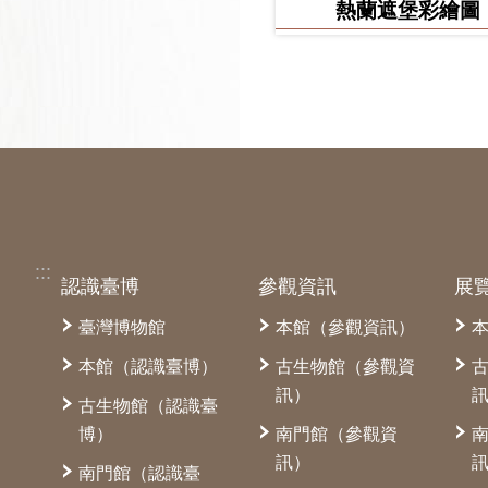
熱蘭遮堡彩繪圖
:::
認識臺博
參觀資訊
展
臺灣博物館
本館（參觀資訊）
本館（認識臺博）
古生物館（參觀資
訊）
古生物館（認識臺
博）
南門館（參觀資
訊）
南門館（認識臺