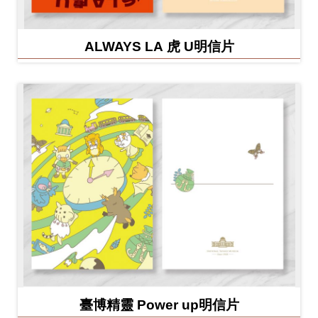
ALWAYS LA 虎 U明信片
臺博精靈 Power up明信片