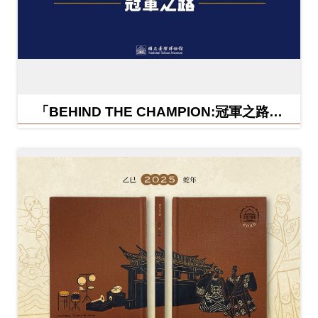
「BEHIND THE CHAMPION:冠軍之路特
展」紀念信封