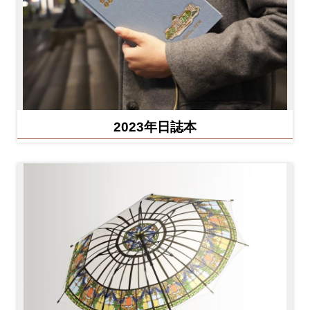
2023年日誌本