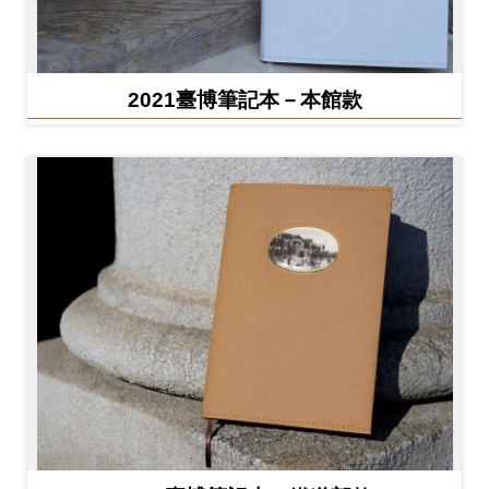
2021臺博筆記本－本館款