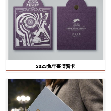
2023兔年臺博賀卡