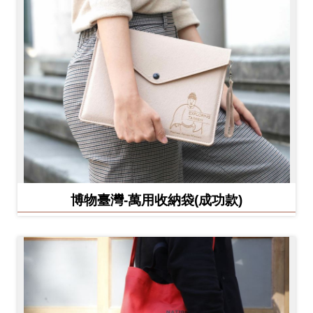
博物臺灣-萬用收納袋(成功款)