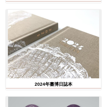
2024年臺博日誌本