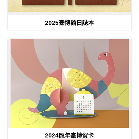
2025臺博館日誌本
2024龍年臺博賀卡