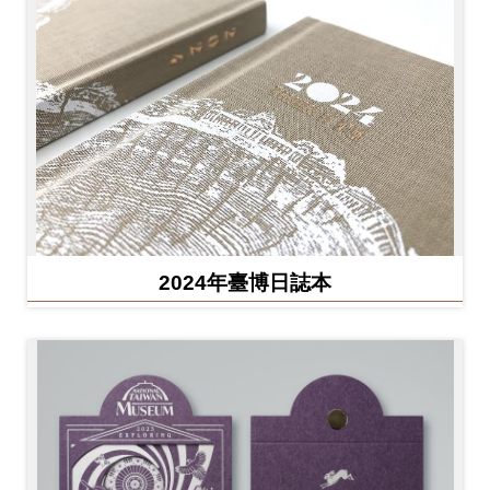
2024年臺博日誌本