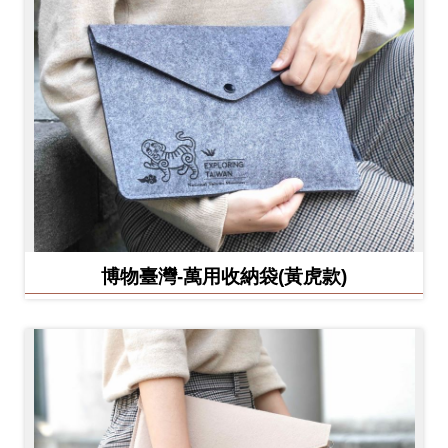
博物臺灣-萬用收納袋(黃虎款)