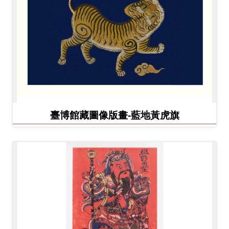
臺博館藏圖像版畫-藍地黃虎旗