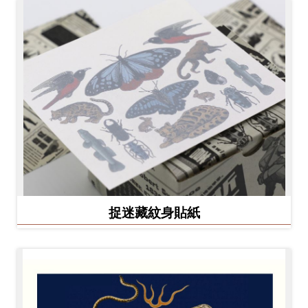
捉迷藏紋身貼紙