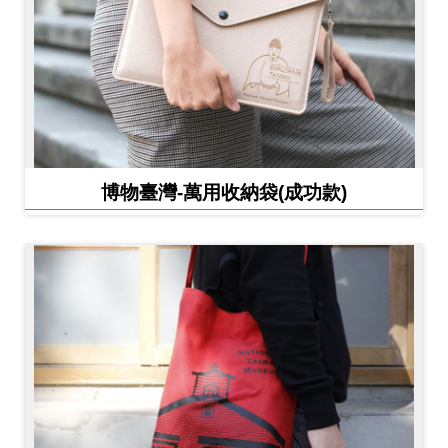
博物臺灣-萬用收納袋(成功款)