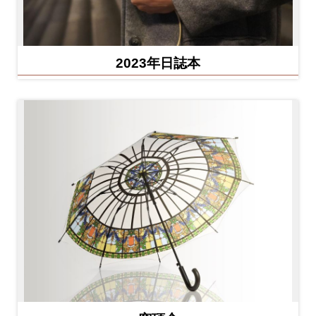
2023年日誌本