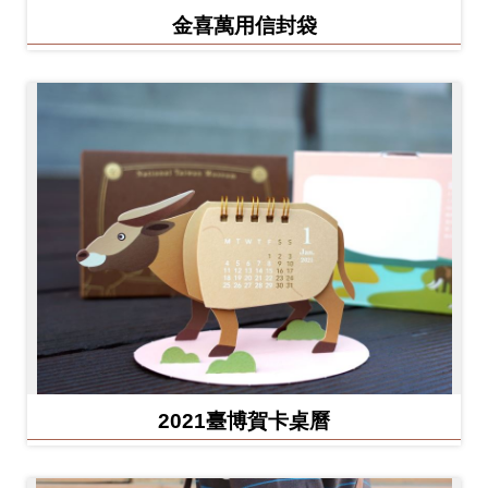
金喜萬用信封袋
2021臺博賀卡桌曆