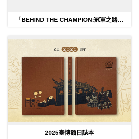
「BEHIND THE CHAMPION:冠軍之路特
展」紀念信封
2025臺博館日誌本