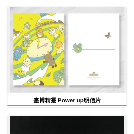
臺博精靈 Power up明信片