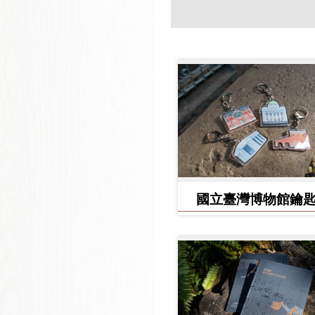
國立臺灣博物館鑰