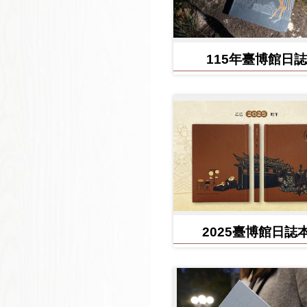
115年臺博館日誌
2025臺博館日誌