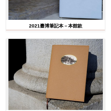
2021臺博筆記本－本館款