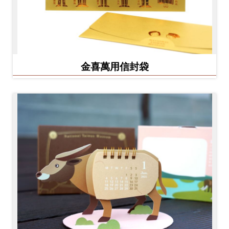
金喜萬用信封袋