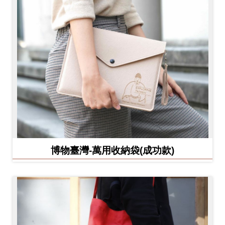
博物臺灣-萬用收納袋(成功款)