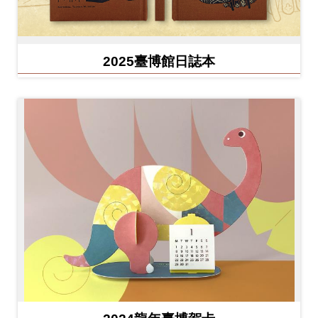
2025臺博館日誌本