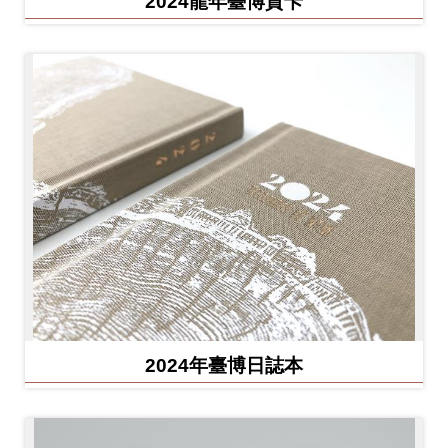
2024龍年臺博賀卡
2024年臺博日誌本