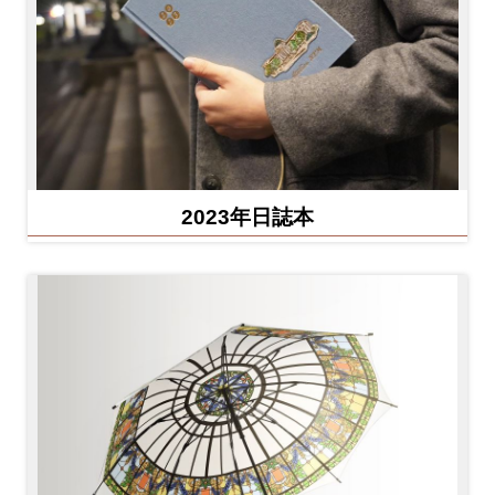
2023年日誌本