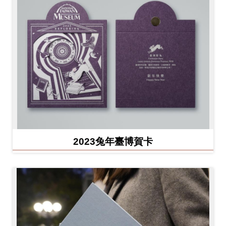
2023兔年臺博賀卡