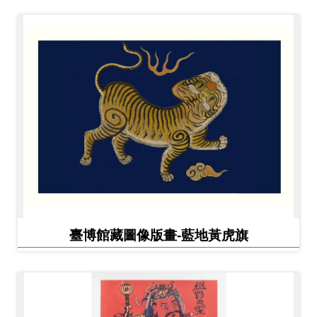
臺博館藏圖像版畫-藍地黃虎旗