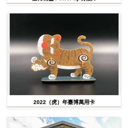
2022（虎）年臺博萬用卡