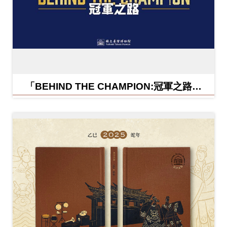
「BEHIND THE CHAMPION:冠軍之路特
展」紀念信封