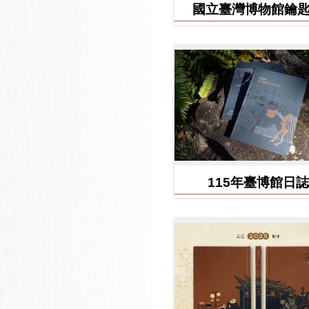
國立臺灣博物館鑰
115年臺博館日誌