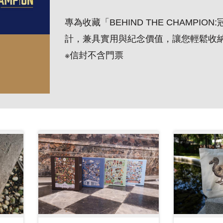
專為收藏「BEHIND THE CHAMP
計，兼具實用與紀念價值，讓您輕鬆收
※信封不含門票