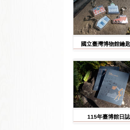
國立臺灣博物館鑰
115年臺博館日誌