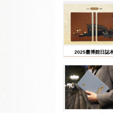
2025臺博館日誌