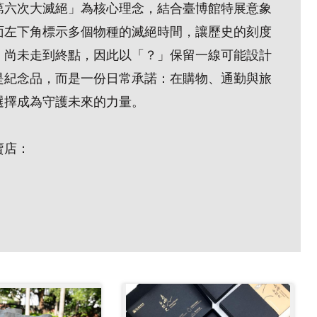
第六次大滅絕」為核心理念，結合臺博館特展意象
面左下角標示多個物種的滅絕時間，讓歷史的刻度
，尚未走到終點，因此以「？」保留一線可能設計
是紀念品，而是一份日常承諾：在購物、通勤與旅
選擇成為守護未來的力量。
賣店：