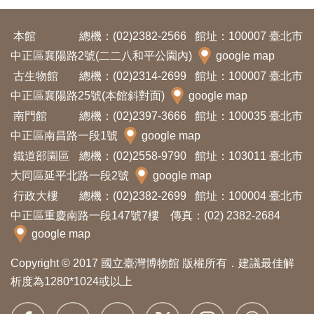
本館
總機：(02)2382-2566
館址：100007 臺北市
中正區襄陽路2號(二二八和平公園內)
google map
古生物館
總機：(02)2314-2699
館址：100007 臺北市
中正區襄陽路25號(本館斜對面)
google map
南門館
總機：(02)2397-3666
館址：100035 臺北市
中正區南昌路一段1號
google map
鐵道部園區
總機：(02)2558-9790
館址：103011 臺北市
大同區延平北路一段2號
google map
行政大樓
總機：(02)2382-2699
館址：100004 臺北市
中正區重慶南路一段147號7樓 傳真：(02) 2382-2684
google map
Copyright © 2017 國立臺灣博物館 版權所有．建議最佳解
析度為1280*1024或以上