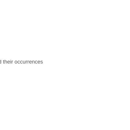
d their occurrences