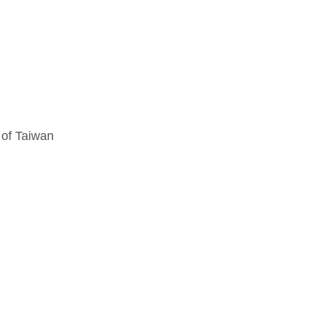
 of Taiwan