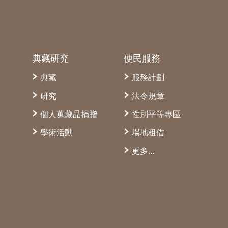
典藏研究
便民服務
典藏
服務計劃
研究
法令規章
個人蒐藏品捐贈
性別平等專區
學術活動
場地租借
更多...