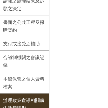
請願之處理結果及訴
願之決定
書面之公共工程及採
購契約
支付或接受之補助
合議制機關之會議記
錄
本館保管之個人資料
檔案
辦理政策宣導相關廣