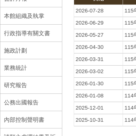
2026-07-28
11
本館組織及執掌
2026-06-29
11
行政指導有關文書
2026-05-27
11
2026-04-30
11
施政計劃
2026-03-31
11
業務統計
2026-03-02
11
2026-01-30
11
研究報告
2026-01-08
11
公務出國報告
2025-12-01
11
內部控制聲明書
2025-10-31
11