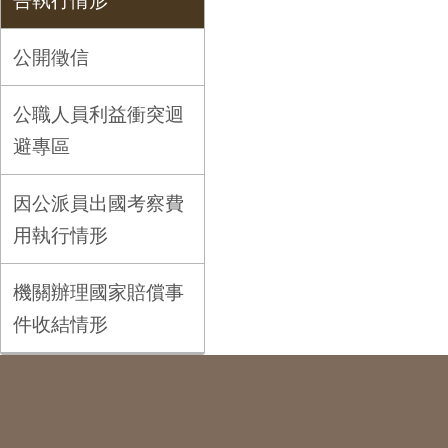
告執行情形
公開徵信
公職人員利益衝突迴
避專區
因公派員出國考察費
用執行情形
機關辦理國家賠償事
件收結情形