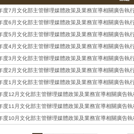
5年度7月文化部主管辦理媒體政策及業務宣導相關廣告執
5年度6月文化部主管辦理媒體政策及業務宣導相關廣告執
5年度5月文化部主管辦理媒體政策及業務宣導相關廣告執
5年度4月文化部主管辦理媒體政策及業務宣導相關廣告執
5年度3月文化部主管辦理媒體政策及業務宣導相關廣告執
5年度2月文化部主管辦理媒體政策及業務宣導相關廣告執
5年度1月文化部主管辦理媒體政策及業務宣導相關廣告執
4年度12月文化部主管辦理媒體政策及業務宣導相關廣告執
4年度11月文化部主管辦理媒體政策及業務宣導相關廣告
4年度10月文化部主管辦理媒體政策及業務宣導相關廣告