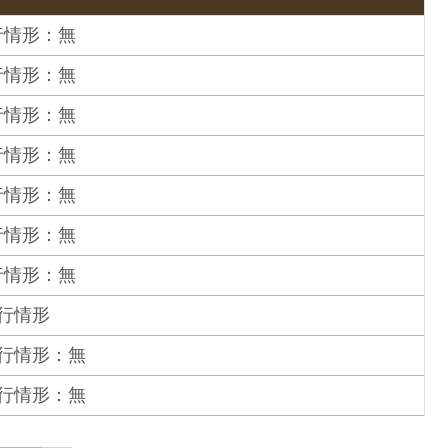
行情形：無
行情形：無
行情形：無
行情形：無
行情形：無
行情形：無
行情形：無
行情形
執行情形：無
執行情形：無