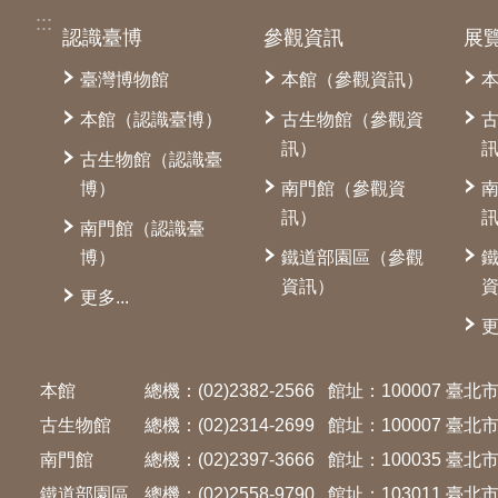
:::
認識臺博
參觀資訊
展
臺灣博物館
本館（參觀資訊）
本館（認識臺博）
古生物館（參觀資
訊）
古生物館（認識臺
博）
南門館（參觀資
訊）
南門館（認識臺
博）
鐵道部園區（參觀
資訊）
更多...
更
本館
總機：(02)2382-2566
館址：100007 臺
古生物館
總機：(02)2314-2699
館址：100007 臺
南門館
總機：(02)2397-3666
館址：100035 臺
鐵道部園區
總機：(02)2558-9790
館址：103011 臺