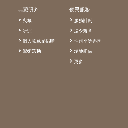
典藏研究
便民服務
典藏
服務計劃
研究
法令規章
個人蒐藏品捐贈
性別平等專區
學術活動
場地租借
更多...