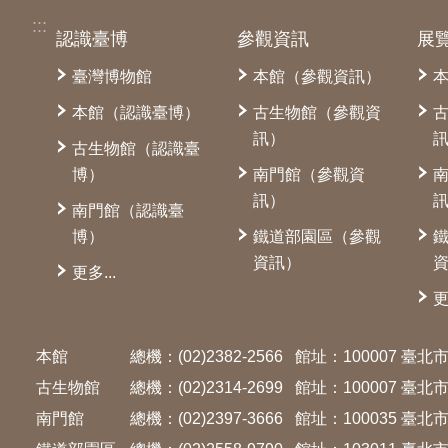
:::
認識臺博
參觀資訊
展
臺灣博物館
本館（參觀資訊）
本館（認識臺博）
古生物館（參觀資
訊）
古生物館（認識臺
博）
南門館（參觀資
訊）
南門館（認識臺
博）
鐵道部園區（參觀
資訊）
更多...
更
本館
總機：(02)2382-2566
館址：100007 臺
古生物館
總機：(02)2314-2699
館址：100007 臺
南門館
總機：(02)2397-3666
館址：100035 臺