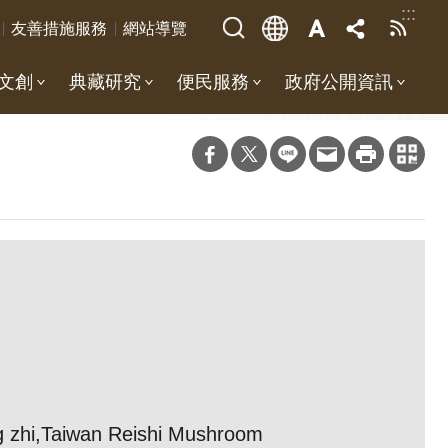
:::
友善措施服務
網站導覽
文創
典藏研究
便民服務
政府公開資訊
 zhi,Taiwan Reishi Mushroom