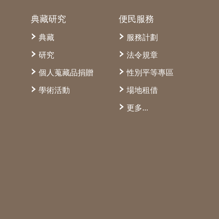
典藏研究
便民服務
典藏
服務計劃
研究
法令規章
個人蒐藏品捐贈
性別平等專區
學術活動
場地租借
更多...