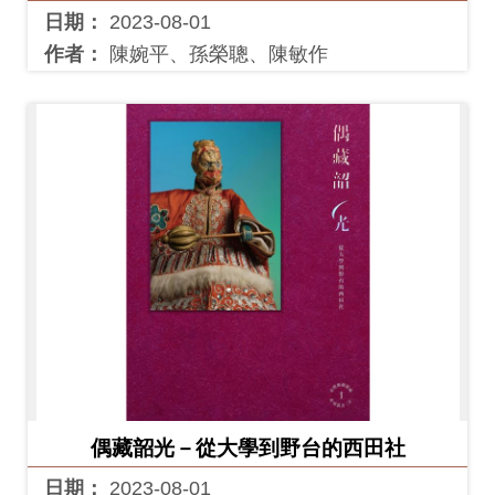
日期：
2023-08-01
作者：
陳婉平、孫榮聰、陳敏作
偶藏韶光－從大學到野台的西田社
日期：
2023-08-01