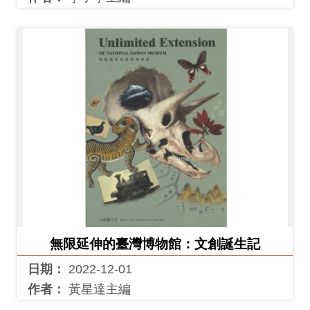
無限延伸的臺灣博物館：文創誕生記
日期：
2022-12-01
作者：
黃星達主編