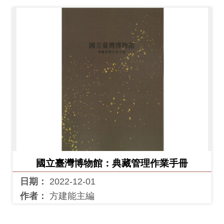
國立臺灣博物館：典藏管理作業手冊
日期：
2022-12-01
作者：
方建能主編