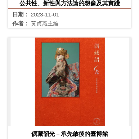
公共性、新性與方法論的想像及其實踐
日期：
2023-11-01
作者：
黃貞燕主編
偶藏韶光－承先啟後的臺博館