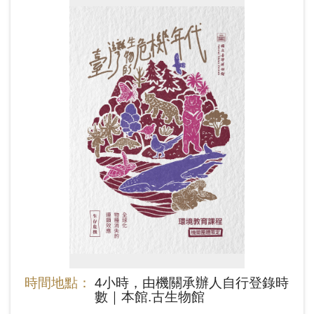
時間地點：
4小時，由機關承辦人自行登錄時
數｜本館.古生物館