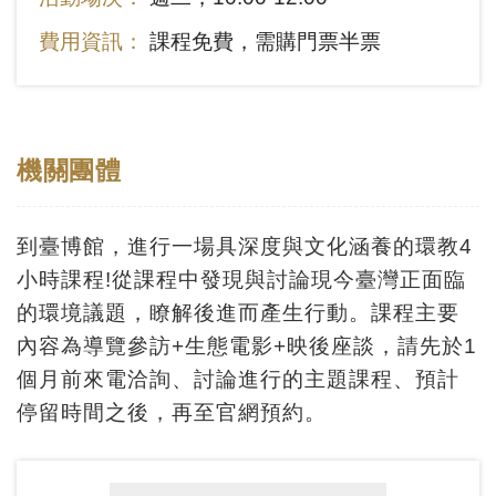
費用資訊：
課程免費，需購門票半票
機關團體
到臺博館，進行一場具深度與文化涵養的環教4
小時課程!從課程中發現與討論現今臺灣正面臨
的環境議題，瞭解後進而產生行動。課程主要
內容為導覽參訪+生態電影+映後座談，請先於1
個月前來電洽詢、討論進行的主題課程、預計
停留時間之後，再至官網預約。