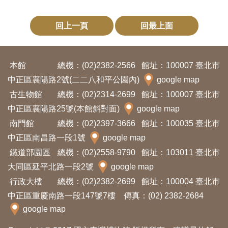
回上一頁
回最上面
本館
總機：(02)2382-2566
館址：100007 臺北市
中正區襄陽路2號(二二八和平公園內)
google map
古生物館
總機：(02)2314-2699
館址：100007 臺北市
中正區襄陽路25號(本館斜對面)
google map
南門館
總機：(02)2397-3666
館址：100035 臺北市
中正區南昌路一段1號
google map
鐵道部園區
總機：(02)2558-9790
館址：103011 臺北市
大同區延平北路一段2號
google map
行政大樓
總機：(02)2382-2699
館址：100004 臺北市
中正區重慶南路一段147號7樓 傳真：(02) 2382-2684
google map