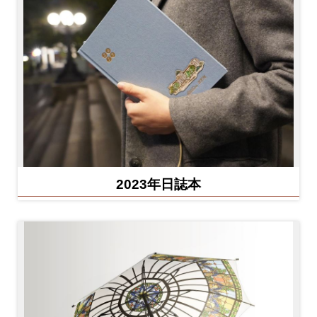
2023年日誌本