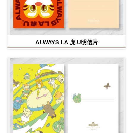
ALWAYS LA 虎 U明信片