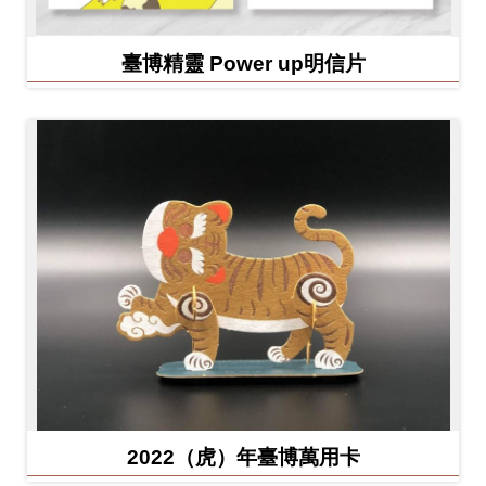
臺博精靈 Power up明信片
2022（虎）年臺博萬用卡