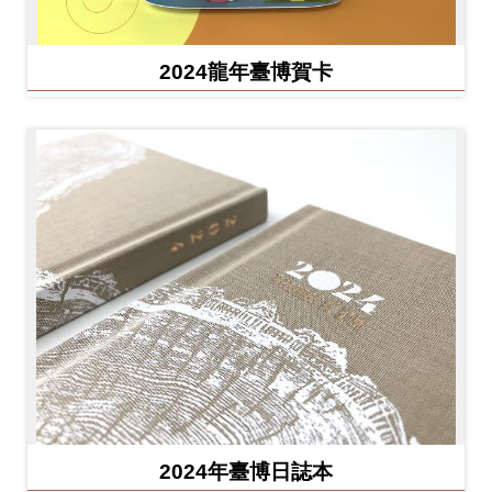
2024龍年臺博賀卡
2024年臺博日誌本