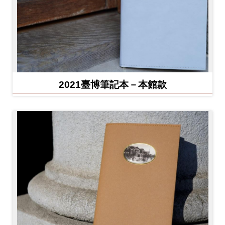
2021臺博筆記本－本館款