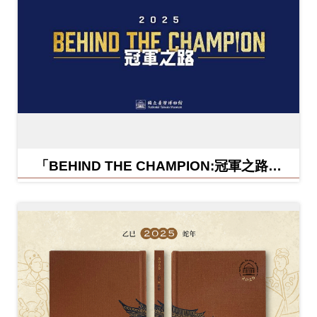
「BEHIND THE CHAMPION:冠軍之路特
展」紀念信封