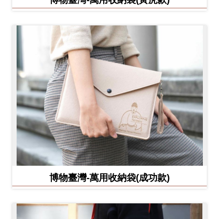
博物臺灣-萬用收納袋(成功款)