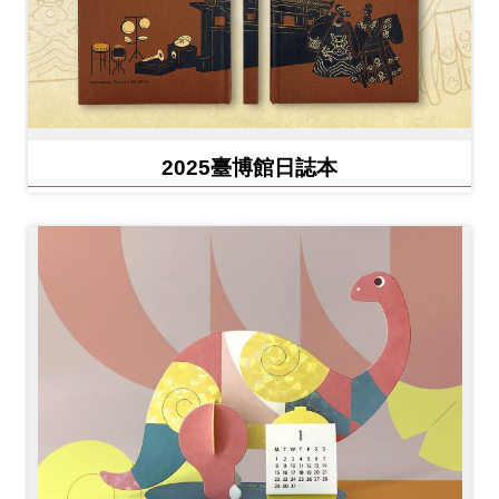
2025臺博館日誌本