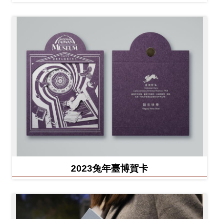
2023兔年臺博賀卡