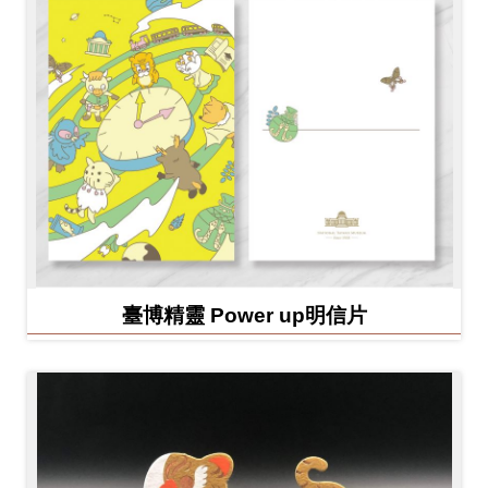
臺博精靈 Power up明信片