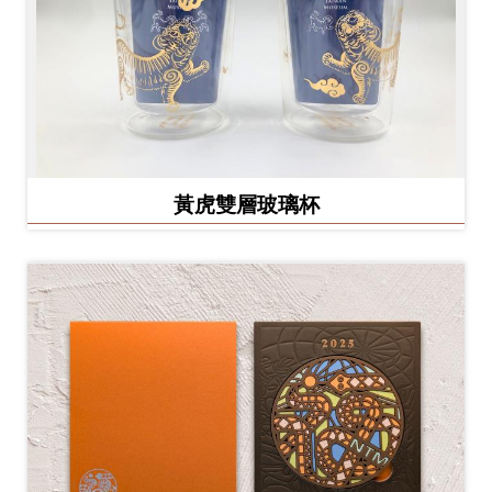
黃虎雙層玻璃杯