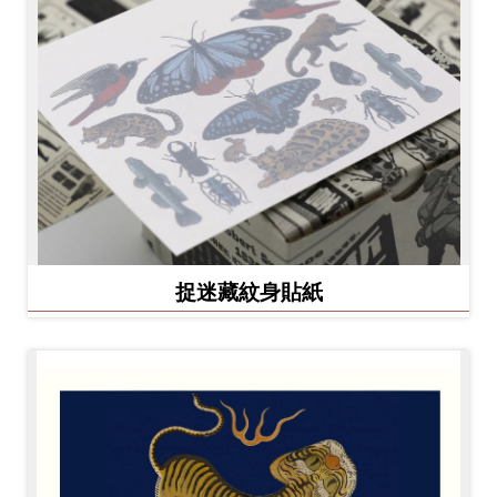
捉迷藏紋身貼紙