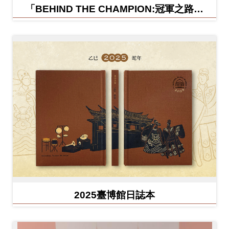
「BEHIND THE CHAMPION:冠軍之路特
展」紀念信封
2025臺博館日誌本