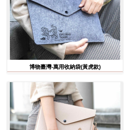
博物臺灣-萬用收納袋(黃虎款)