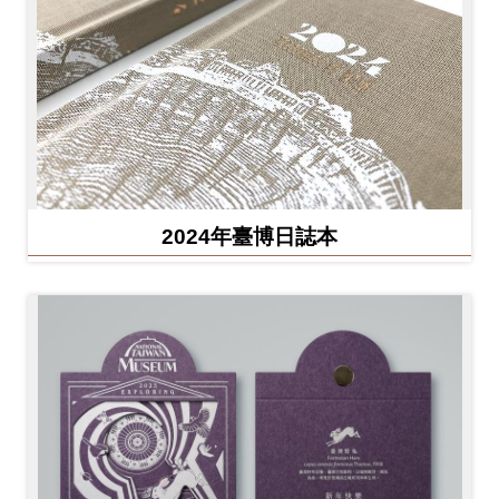
2024年臺博日誌本