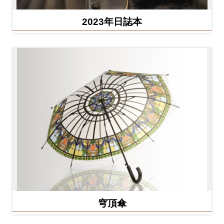
2023年日誌本
穹頂傘