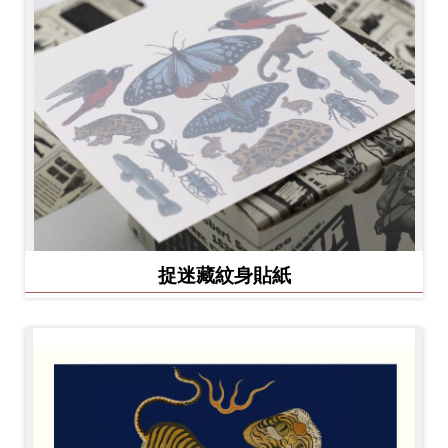
捉迷藏紋身貼紙