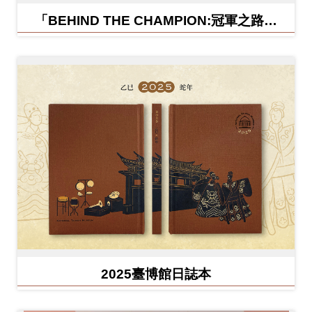
「BEHIND THE CHAMPION:冠軍之路特
展」紀念信封
2025臺博館日誌本