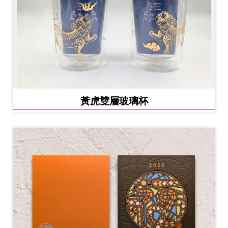
黃虎雙層玻璃杯