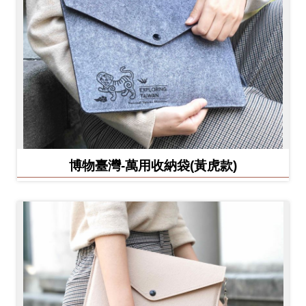
博物臺灣-萬用收納袋(黃虎款)