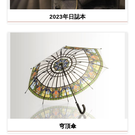
2023年日誌本
穹頂傘