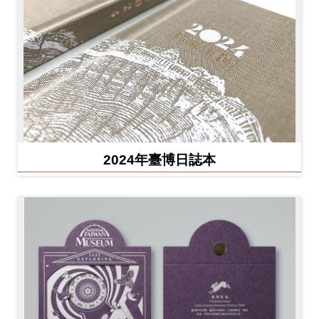
2024年臺博日誌本