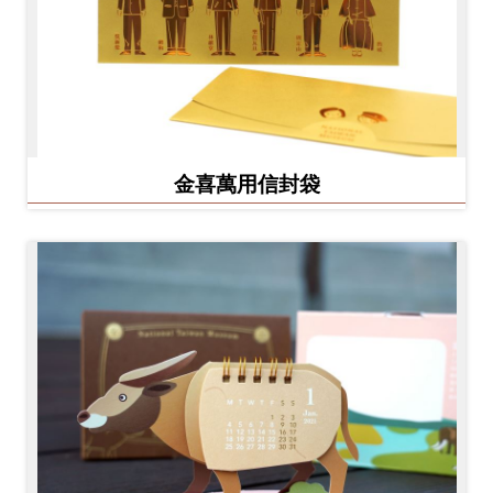
金喜萬用信封袋