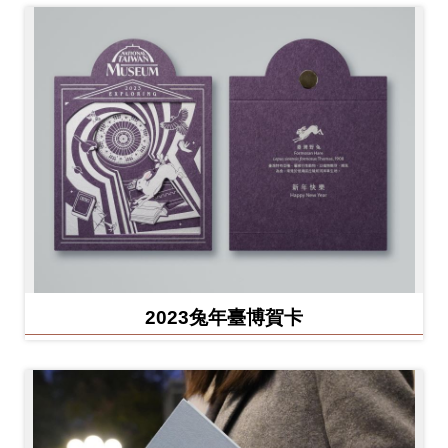
2023兔年臺博賀卡