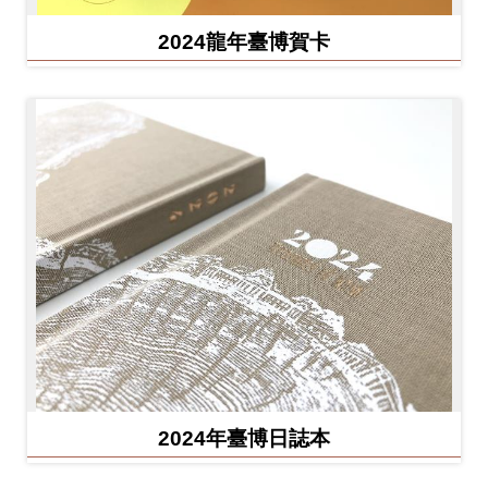
2024龍年臺博賀卡
2024年臺博日誌本