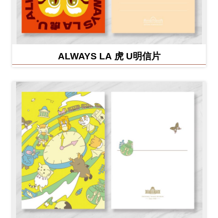
ALWAYS LA 虎 U明信片