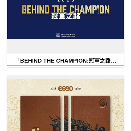
「BEHIND THE CHAMPION:冠軍之路特
展」紀念信封