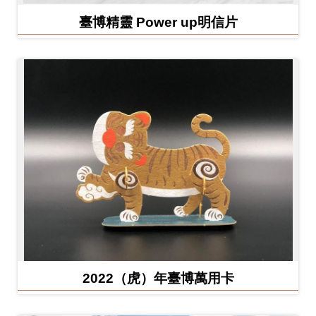
臺博精靈 Power up明信片
2022（虎）年臺博萬用卡