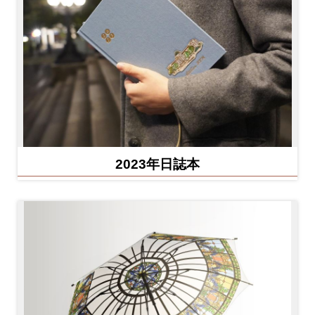
2023年日誌本