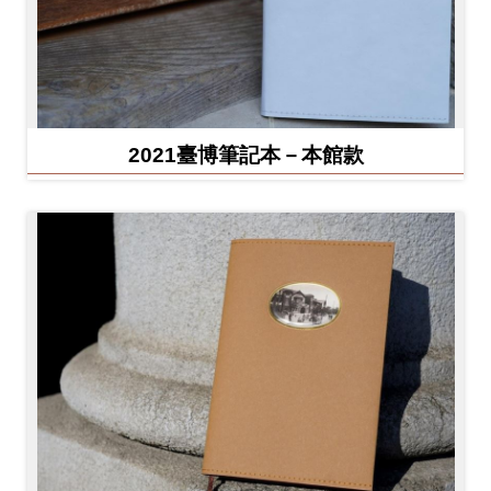
2021臺博筆記本－本館款