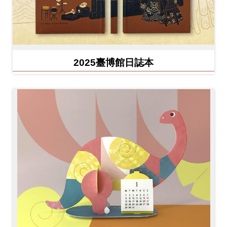
2025臺博館日誌本