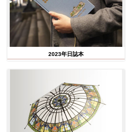
2023年日誌本