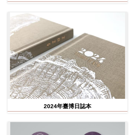
2024年臺博日誌本