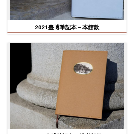
2021臺博筆記本－本館款