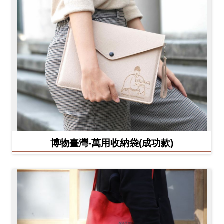
博物臺灣-萬用收納袋(成功款)