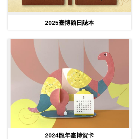
2025臺博館日誌本
2024龍年臺博賀卡