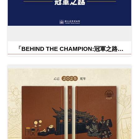
「BEHIND THE CHAMPION:冠軍之路特
展」紀念信封