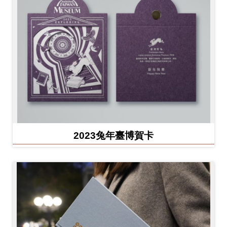
2023兔年臺博賀卡