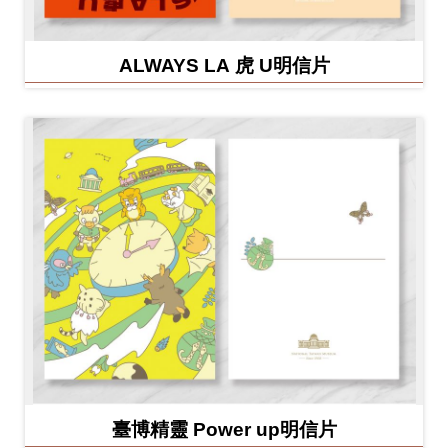
ALWAYS LA 虎 U明信片
臺博精靈 Power up明信片