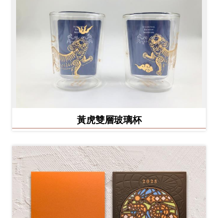
黃虎雙層玻璃杯