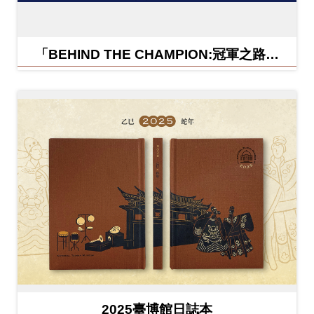
「BEHIND THE CHAMPION:冠軍之路特
展」紀念信封
2025臺博館日誌本