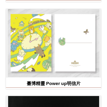
臺博精靈 Power up明信片