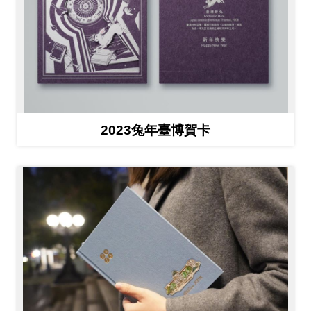
2023兔年臺博賀卡