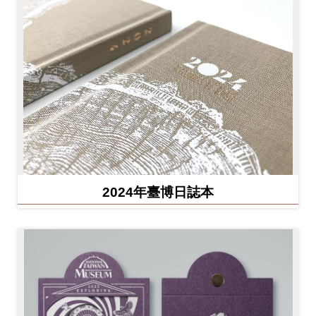
2024年臺博日誌本