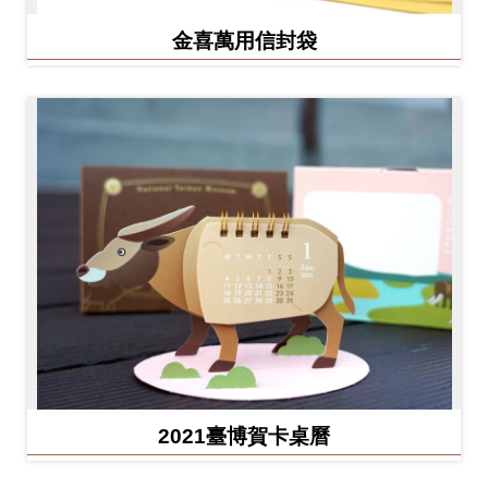
金喜萬用信封袋
2021臺博賀卡桌曆