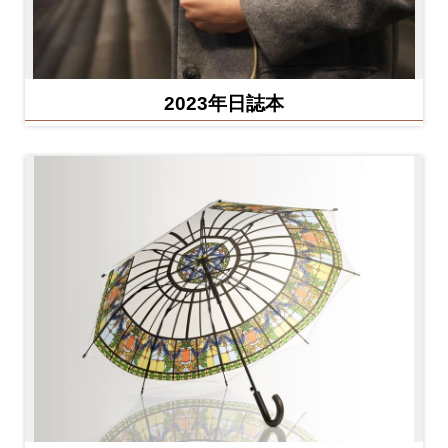
2023年日誌本