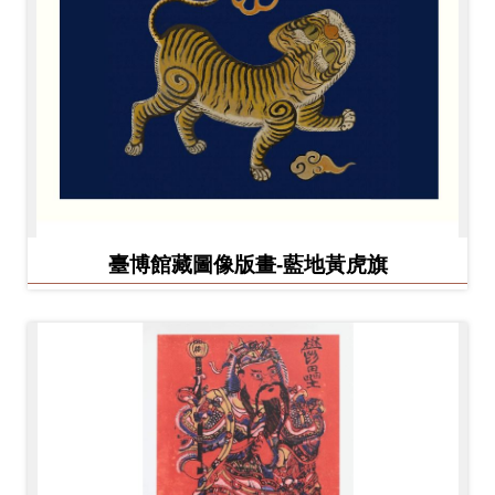
臺博館藏圖像版畫-藍地黃虎旗