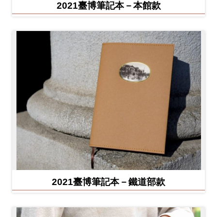
2021臺博筆記本－本館款
2021臺博筆記本－鐵道部款