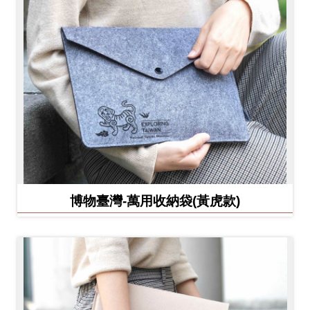
博物臺灣-萬用收納袋(黃虎款)