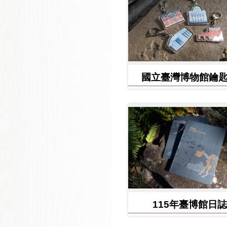
國立臺灣博物館鑰
115年臺博館日誌