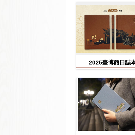
2025臺博館日誌