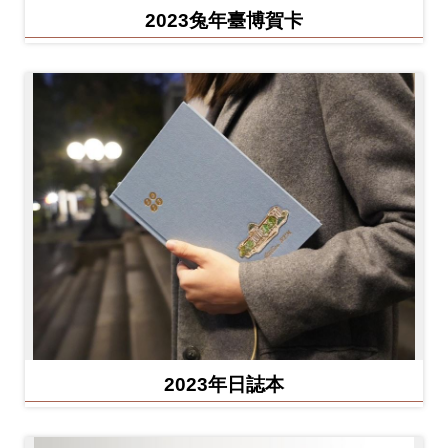
2023兔年臺博賀卡
2023年日誌本