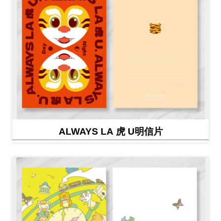
ALWAYS LA 虎 U明信片