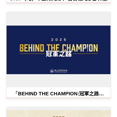
「BEHIND THE CHAMPION:冠軍之路特
展」紀念信封