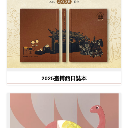
2025臺博館日誌本