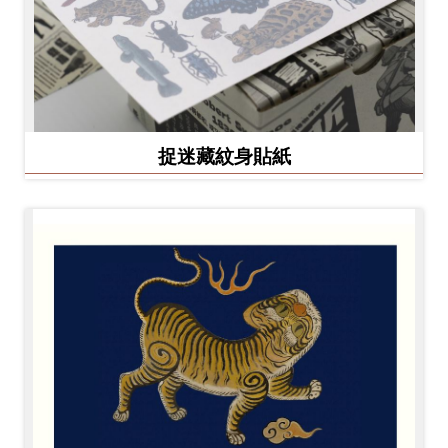
捉迷藏紋身貼紙