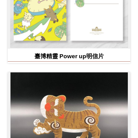
臺博精靈 Power up明信片