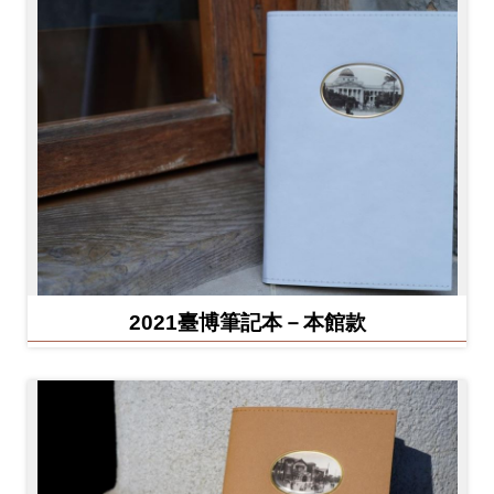
2021臺博筆記本－本館款