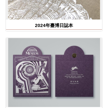
2024年臺博日誌本