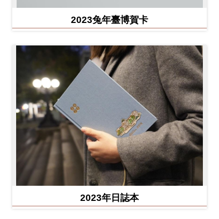
2023兔年臺博賀卡
2023年日誌本