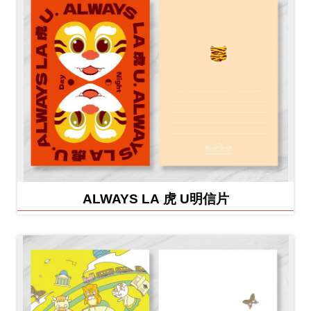
ALWAYS LA 虎 U明信片