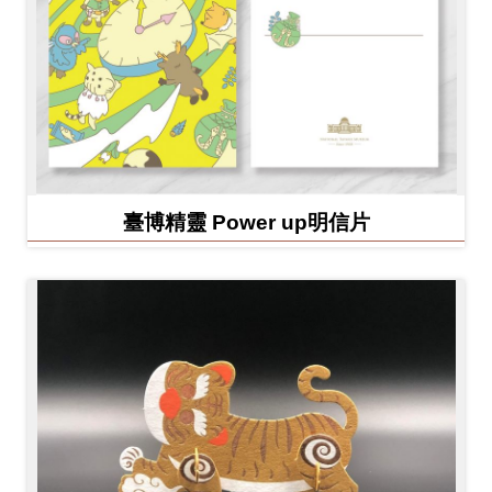
臺博精靈 Power up明信片