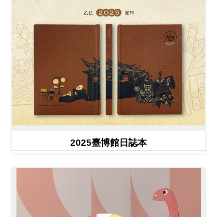
2025臺博館日誌本