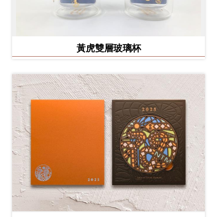
黃虎雙層玻璃杯