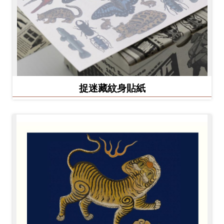
捉迷藏紋身貼紙