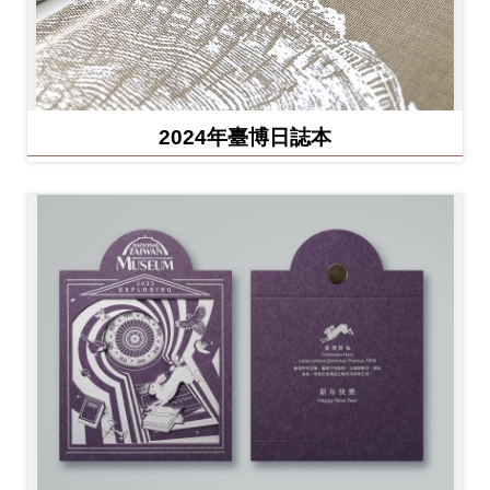
2024年臺博日誌本