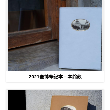
2021臺博筆記本－本館款